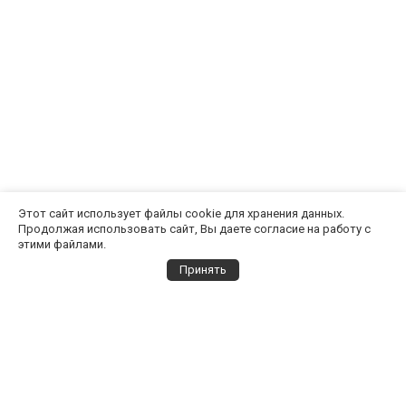
Этот сайт использует файлы cookie для хранения данных.
Продолжая использовать сайт, Вы даете согласие на работу с
этими файлами.
Принять