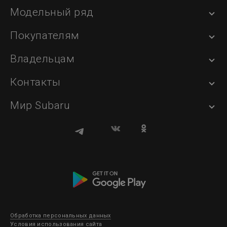
Модельный ряд
Покупателям
Владельцам
Контакты
Мир Subaru
Обработка персональных данных
Условия использования сайта